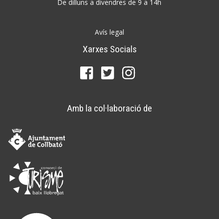
De dilluns a divendres de 9 a 14h
Avís legal
Xarxes Socials
Amb la col·laboració de